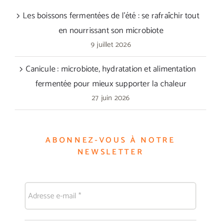
Les boissons fermentées de l’été : se rafraîchir tout
en nourrissant son microbiote
9 juillet 2026
Canicule : microbiote, hydratation et alimentation
fermentée pour mieux supporter la chaleur
27 juin 2026
ABONNEZ-VOUS À NOTRE
NEWSLETTER