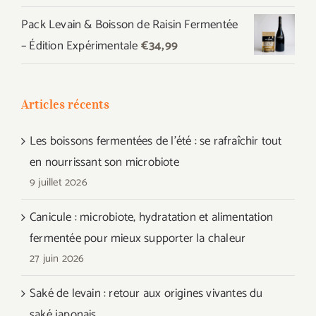
Pack Levain & Boisson de Raisin Fermentée
– Édition Expérimentale
€
34,99
Articles récents
Les boissons fermentées de l’été : se rafraîchir tout
en nourrissant son microbiote
9 juillet 2026
Canicule : microbiote, hydratation et alimentation
fermentée pour mieux supporter la chaleur
27 juin 2026
Saké de levain : retour aux origines vivantes du
saké japonais