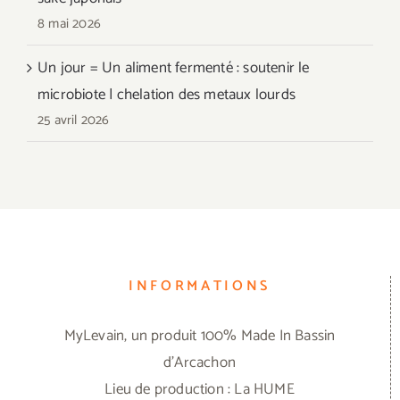
8 mai 2026
Un jour = Un aliment fermenté : soutenir le
microbiote | chelation des metaux lourds
25 avril 2026
INFORMATIONS
MyLevain, un produit 100% Made In Bassin
d'Arcachon
Lieu de production : La HUME