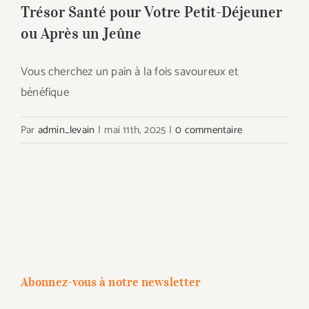
Trésor Santé pour Votre Petit-Déjeuner
ou Après un Jeûne
Vous cherchez un pain à la fois savoureux et
bénéfique
Par
admin_levain
|
mai 11th, 2025
|
0 commentaire
Abonnez-vous à notre newsletter