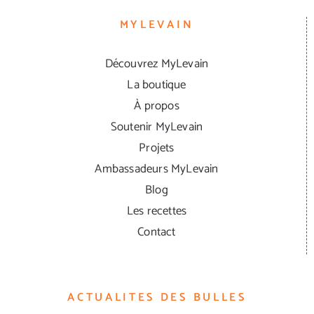
MYLEVAIN
Découvrez MyLevain
La boutique
À propos
Soutenir MyLevain
Projets
Ambassadeurs MyLevain
Blog
Les recettes
Contact
ACTUALITES DES BULLES