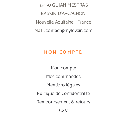
33470 GUJAN MESTRAS
BASSIN D'ARCACHON
Nouvelle Aquitaine - France
Mail :
contact@mylevain.com
MON COMPTE
Mon compte
Mes commandes
Mentions légales
Politique de Confidentialité
Remboursement & retours
CGV