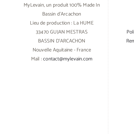
MyLevain, un produit 100% Made In
Bassin d'Arcachon
Lieu de production : La HUME
33470 GUJAN MESTRAS
Pol
BASSIN D'ARCACHON
Rem
Nouvelle Aquitaine - France
Mail :
contact@mylevain.com