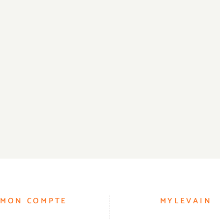
MON COMPTE
MYLEVAIN