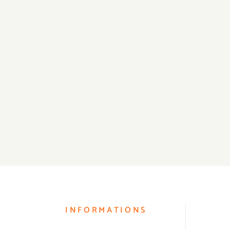
INFORMATIONS