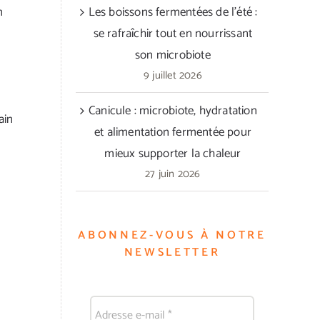
n
Les boissons fermentées de l’été :
se rafraîchir tout en nourrissant
son microbiote
9 juillet 2026
Canicule : microbiote, hydratation
ain
et alimentation fermentée pour
mieux supporter la chaleur
27 juin 2026
ABONNEZ-VOUS À NOTRE
NEWSLETTER