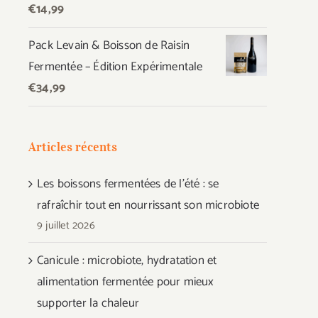
€
14,99
Pack Levain & Boisson de Raisin
Fermentée – Édition Expérimentale
€
34,99
Articles récents
Les boissons fermentées de l’été : se
rafraîchir tout en nourrissant son microbiote
9 juillet 2026
Canicule : microbiote, hydratation et
alimentation fermentée pour mieux
supporter la chaleur