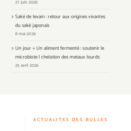
27 juin 2026
Saké de levain : retour aux origines vivantes
du saké japonais
8 mai 2026
Un jour = Un aliment fermenté : soutenir le
microbiote | chelation des metaux lourds
25 avril 2026
ACTUALITES DES BULLES