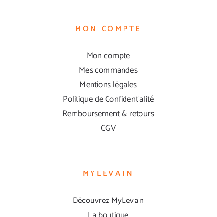
MON COMPTE
Mon compte
Mes commandes
Mentions légales
Politique de Confidentialité
Remboursement & retours
CGV
MYLEVAIN
Découvrez MyLevain
La boutique