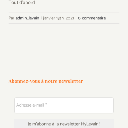
Tout d'abord
Par
admin_levain
|
janvier 13th, 2021
|
0 commentaire
Abonnez-vous à notre newsletter