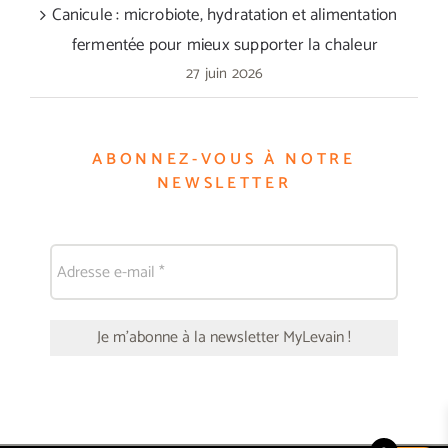
Canicule : microbiote, hydratation et alimentation
fermentée pour mieux supporter la chaleur
27 juin 2026
ABONNEZ-VOUS À NOTRE
NEWSLETTER