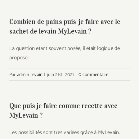
Combien de pains puis-je faire avec le
sachet de levain MyLevain ?
La question etant souvent posée, il etait logique de
proposer
Par
admin_levain
|
juin 21st, 2021
|
0 commentaire
Que puis je faire comme recette avec
MyLevain ?
Les possibilités sont très variées grâce à MyLevain.