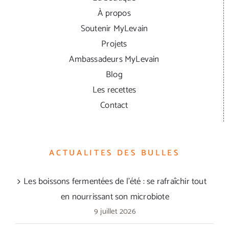
À propos
Soutenir MyLevain
Projets
Ambassadeurs MyLevain
Blog
Les recettes
Contact
ACTUALITES DES BULLES
Les boissons fermentées de l’été : se rafraîchir tout
en nourrissant son microbiote
9 juillet 2026