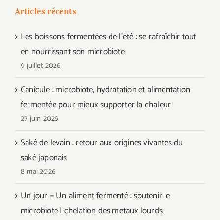
Articles récents
Les boissons fermentées de l’été : se rafraîchir tout
en nourrissant son microbiote
9 juillet 2026
Canicule : microbiote, hydratation et alimentation
fermentée pour mieux supporter la chaleur
27 juin 2026
Saké de levain : retour aux origines vivantes du
saké japonais
8 mai 2026
Un jour = Un aliment fermenté : soutenir le
microbiote | chelation des metaux lourds