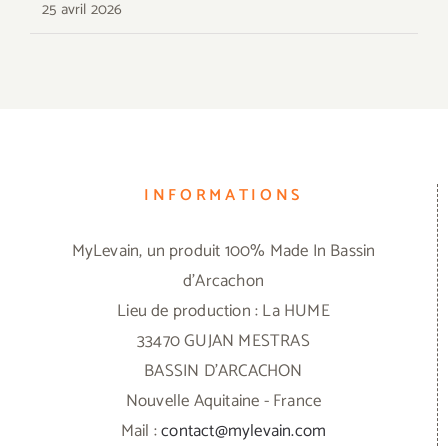
25 avril 2026
INFORMATIONS
MyLevain, un produit 100% Made In Bassin
d'Arcachon
Lieu de production : La HUME
33470 GUJAN MESTRAS
BASSIN D'ARCACHON
Nouvelle Aquitaine - France
Mail :
contact@mylevain.com