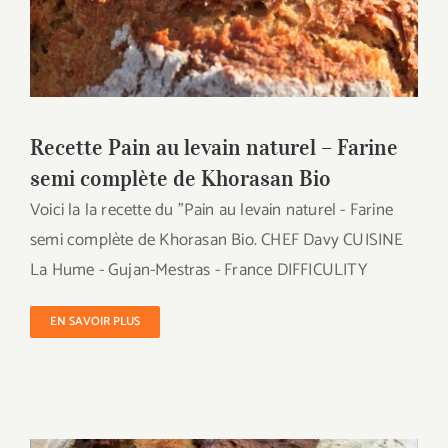
Recette Pain au levain naturel – Farine
semi complète de Khorasan Bio
Recette Pain au levain naturel – Farine
semi complète de Khorasan Bio
Voici la la recette du "Pain au levain naturel - Farine
semi complète de Khorasan Bio. CHEF Davy CUISINE
La Hume - Gujan-Mestras - France DIFFICULITY
EN SAVOIR PLUS