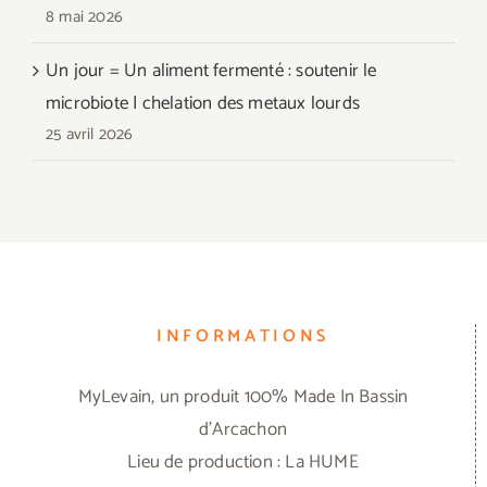
8 mai 2026
Un jour = Un aliment fermenté : soutenir le
microbiote | chelation des metaux lourds
25 avril 2026
INFORMATIONS
MyLevain, un produit 100% Made In Bassin
d'Arcachon
Lieu de production : La HUME