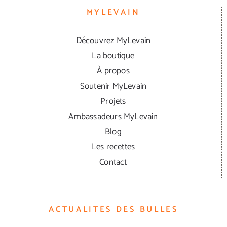
MYLEVAIN
Découvrez MyLevain
La boutique
À propos
Soutenir MyLevain
Projets
Ambassadeurs MyLevain
Blog
Les recettes
Contact
ACTUALITES DES BULLES