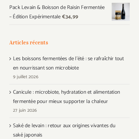
Pack Levain & Boisson de Raisin Fermentée
– Édition Expérimentale
€
34,99
Articles récents
Les boissons fermentées de l’été : se rafraîchir tout
en nourrissant son microbiote
9 juillet 2026
Canicule : microbiote, hydratation et alimentation
fermentée pour mieux supporter la chaleur
27 juin 2026
Saké de levain : retour aux origines vivantes du
saké japonais