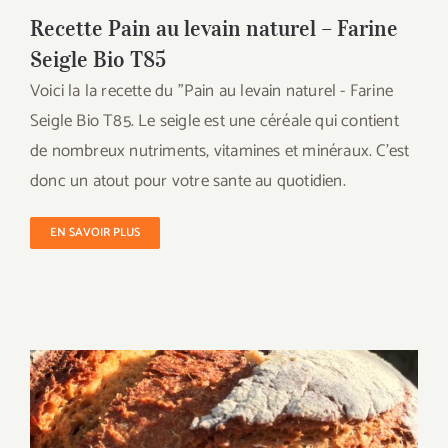
Recette Pain au levain naturel – Farine
Seigle Bio T85
Voici la la recette du "Pain au levain naturel - Farine
Seigle Bio T85. Le seigle est une céréale qui contient
de nombreux nutriments, vitamines et minéraux. C'est
donc un atout pour votre sante au quotidien.
EN SAVOIR PLUS