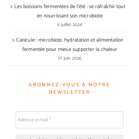
Les boissons fermentées de l’été : se rafraîchir tout
en nourrissant son microbiote
9 juillet 2026
Canicule : microbiote, hydratation et alimentation
fermentée pour mieux supporter la chaleur
27 juin 2026
ABONNEZ-VOUS À NOTRE
NEWSLETTER