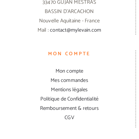
33470 GUJAN MESTRAS
BASSIN D'ARCACHON
Nouvelle Aquitaine - France
Mail :
contact@mylevain.com
MON COMPTE
Mon compte
Mes commandes
Mentions légales
Politique de Confidentialité
Remboursement & retours
CGV