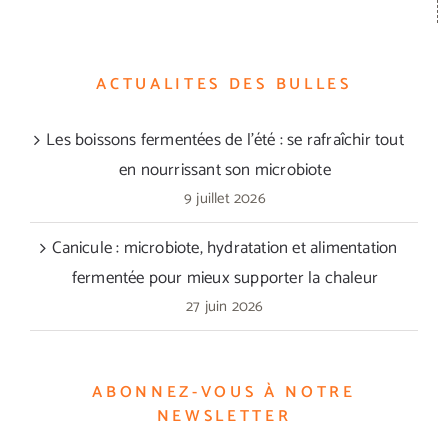
ACTUALITES DES BULLES
Les boissons fermentées de l’été : se rafraîchir tout
en nourrissant son microbiote
9 juillet 2026
Canicule : microbiote, hydratation et alimentation
fermentée pour mieux supporter la chaleur
27 juin 2026
ABONNEZ-VOUS À NOTRE
NEWSLETTER