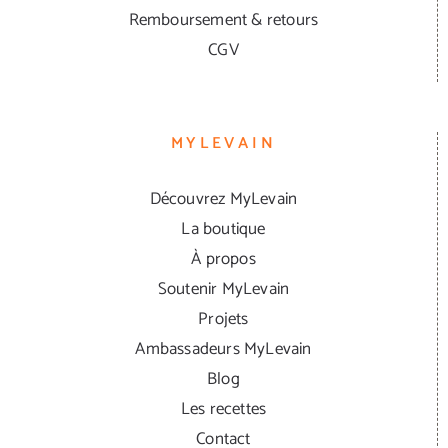
Remboursement & retours
CGV
MYLEVAIN
Découvrez MyLevain
La boutique
À propos
Soutenir MyLevain
Projets
Ambassadeurs MyLevain
Blog
Les recettes
Contact