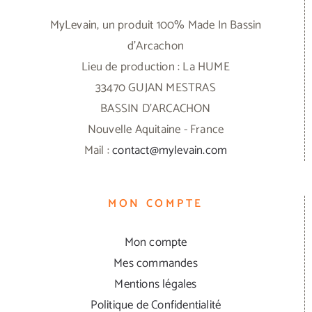
MyLevain, un produit 100% Made In Bassin
d'Arcachon
Lieu de production : La HUME
33470 GUJAN MESTRAS
BASSIN D'ARCACHON
Nouvelle Aquitaine - France
Mail :
contact@mylevain.com
MON COMPTE
Mon compte
Mes commandes
Mentions légales
Politique de Confidentialité