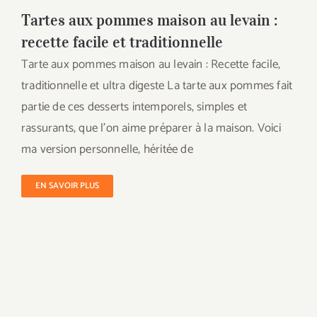
Tartes aux pommes maison au levain :
recette facile et traditionnelle
Tarte aux pommes maison au levain : Recette facile,
traditionnelle et ultra digeste La tarte aux pommes fait
partie de ces desserts intemporels, simples et
rassurants, que l’on aime préparer à la maison. Voici
ma version personnelle, héritée de
EN SAVOIR PLUS