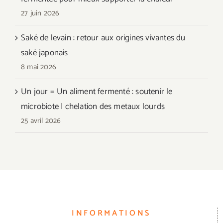
27 juin 2026
Saké de levain : retour aux origines vivantes du
saké japonais
8 mai 2026
Un jour = Un aliment fermenté : soutenir le
microbiote | chelation des metaux lourds
25 avril 2026
INFORMATIONS