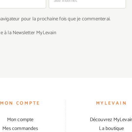
avigateur pour la prochaine fois que je commenterai.
re à la Newsletter MyLevain
MON COMPTE
MYLEVAIN
Mon compte
Découvrez MyLevai
Mes commandes
La boutique