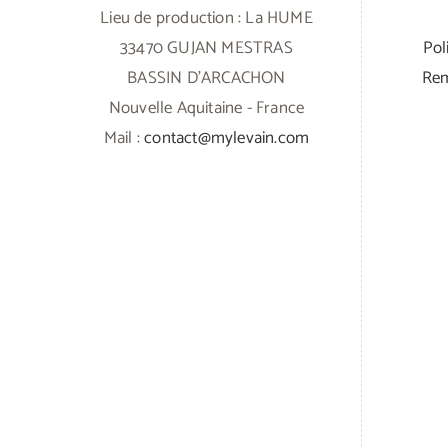
Lieu de production : La HUME
33470 GUJAN MESTRAS
Pol
BASSIN D'ARCACHON
Rem
Nouvelle Aquitaine - France
Mail :
contact@mylevain.com