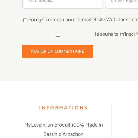
Enregistrez mon nom, e-mail et site Web dans ce n
Je souhaite m'inscri
INFORMATIONS
MyLevain, un produit 100% Made In
Bassin d'Arcachon