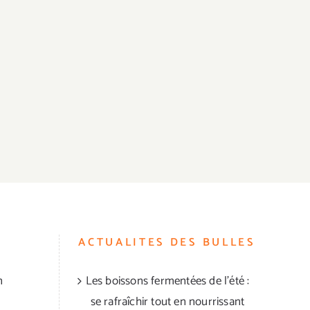
ACTUALITES DES BULLES
n
Les boissons fermentées de l’été :
se rafraîchir tout en nourrissant