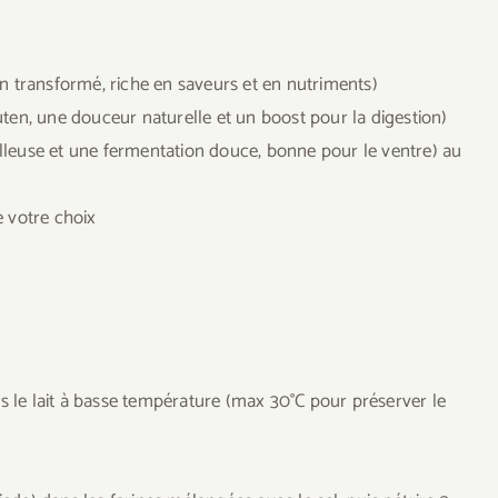
n transformé, riche en saveurs et en nutriments)
ten, une douceur naturelle et un boost pour la digestion)
leuse et une fermentation douce, bonne pour le ventre) au
e votre choix
s le lait à basse température (max 30°C pour préserver le