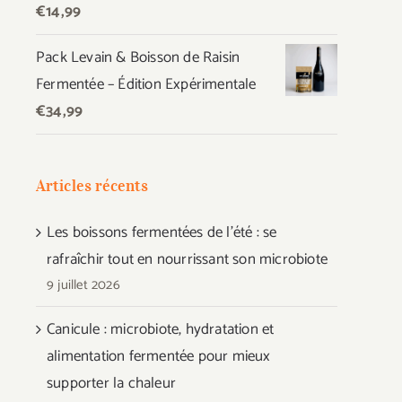
€
14,99
Pack Levain & Boisson de Raisin
Fermentée – Édition Expérimentale
€
34,99
Articles récents
Les boissons fermentées de l’été : se
rafraîchir tout en nourrissant son microbiote
9 juillet 2026
Canicule : microbiote, hydratation et
alimentation fermentée pour mieux
supporter la chaleur