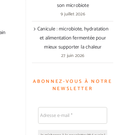
son microbiote
9 juillet 2026
Canicule : microbiote, hydratation
ain
et alimentation fermentée pour
mieux supporter la chaleur
27 juin 2026
ABONNEZ-VOUS À NOTRE
NEWSLETTER