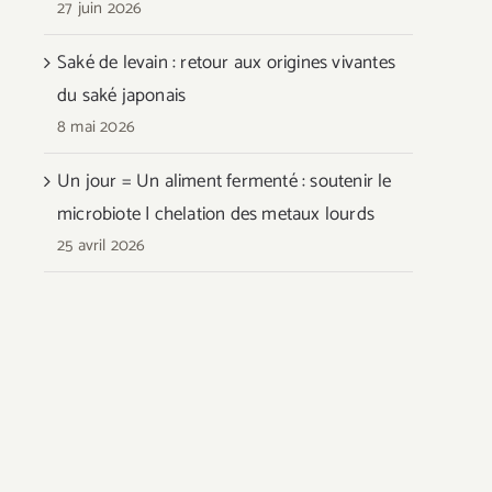
27 juin 2026
Saké de levain : retour aux origines vivantes
du saké japonais
8 mai 2026
Un jour = Un aliment fermenté : soutenir le
microbiote | chelation des metaux lourds
25 avril 2026