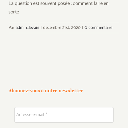
La question est souvent posée : comment faire en
sorte
Par
admin_levain
|
décembre 21st, 2020
|
0 commentaire
Abonnez-vous à notre newsletter