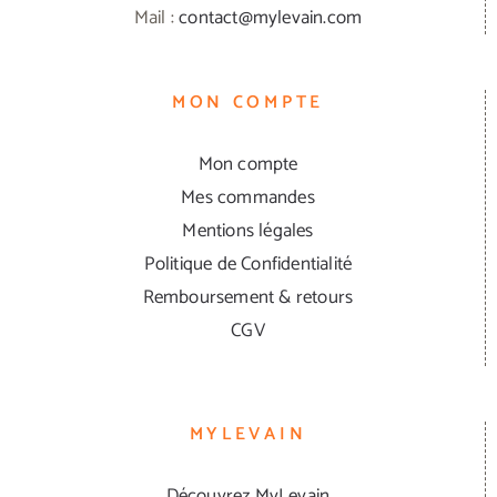
Mail :
contact@mylevain.com
MON COMPTE
Mon compte
Mes commandes
Mentions légales
Politique de Confidentialité
Remboursement & retours
CGV
MYLEVAIN
Découvrez MyLevain