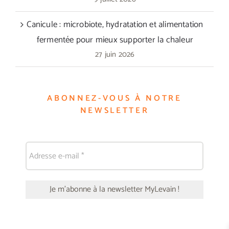
Canicule : microbiote, hydratation et alimentation
fermentée pour mieux supporter la chaleur
27 juin 2026
ABONNEZ-VOUS À NOTRE
NEWSLETTER