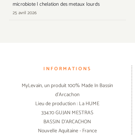
microbiote | chelation des metaux lourds
25 avril 2026
INFORMATIONS
MyLevain, un produit 100% Made In Bassin
d'Arcachon
Lieu de production : La HUME
33470 GUJAN MESTRAS
BASSIN D'ARCACHON
Nouvelle Aquitaine - France