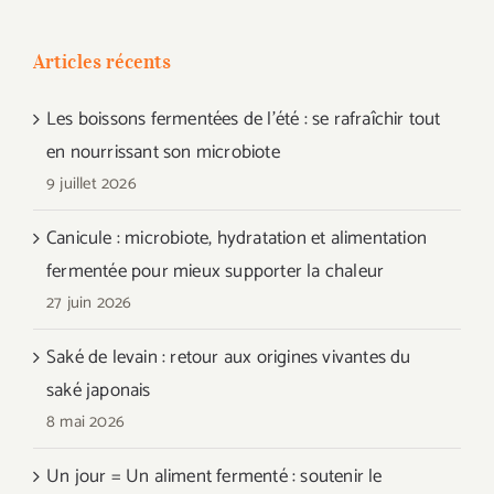
Articles récents
Les boissons fermentées de l’été : se rafraîchir tout
en nourrissant son microbiote
9 juillet 2026
Canicule : microbiote, hydratation et alimentation
fermentée pour mieux supporter la chaleur
27 juin 2026
Saké de levain : retour aux origines vivantes du
saké japonais
8 mai 2026
Un jour = Un aliment fermenté : soutenir le