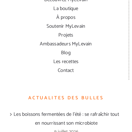
La boutique
À propos
Soutenir MyLevain
Projets
Ambassadeurs MyLevain
Blog
Les recettes
Contact
ACTUALITES DES BULLES
Les boissons fermentées de l’été : se rafraîchir tout
en nourrissant son microbiote
9 juillet 2026