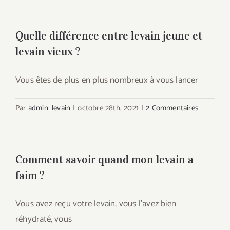
Quelle différence entre levain jeune et
levain vieux ?
Vous êtes de plus en plus nombreux à vous lancer
Par
admin_levain
|
octobre 28th, 2021
|
2 Commentaires
Comment savoir quand mon levain a
faim ?
Vous avez reçu votre levain, vous l'avez bien
réhydraté, vous