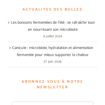
ACTUALITES DES BULLES
Les boissons fermentées de l’été : se rafraîchir tout
en nourrissant son microbiote
9 juillet 2026
Canicule : microbiote, hydratation et alimentation
fermentée pour mieux supporter la chaleur
27 juin 2026
ABONNEZ-VOUS À NOTRE
NEWSLETTER