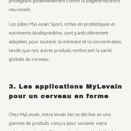
protégeant potentiellement contre la dégénérescence
neuronale.
Les pâtes MyLevain Sport, riches en probiotiques et
nutriments biodisponibles, sont particulièrement
adaptées pour soutenir la mémoire et la concentration,
tandis que nos autres produits renforcent la santé
globale du cerveau.
3. Les applications MyLevain
pour un cerveau en forme
Chez MyLevain, notre levain bio se décline en une
gamme de produits conçus pour soutenir votre