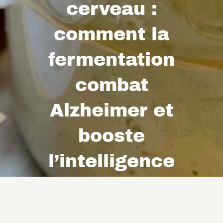
cerveau :
comment la
fermentation
combat
Alzheimer et
booste
l’intelligence