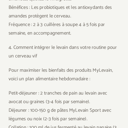
Bénéfices : Les probiotiques et les antioxydants des
amandes protègent le cerveau.
Fréquence : 2 à 3 cuillères à soupe 4 à 5 fois par
semaine, en accompagnement.
4. Comment intégrer le levain dans votre routine pour
un cerveau vif
Pour maximiser les bienfaits des produits MyLevain,
voici un plan alimentaire hebdomadaire :
Petit-déjeuner : 2 tranches de pain au levain avec
avocat ou graines (3-4 fois par semaine).
Déjeuner : 100-150 g de pâtes MyLevain Sport avec
légumes ou noix (2-3 fois par semaine).
Collation : 100 ml de jus fermenté au levain panaire (3