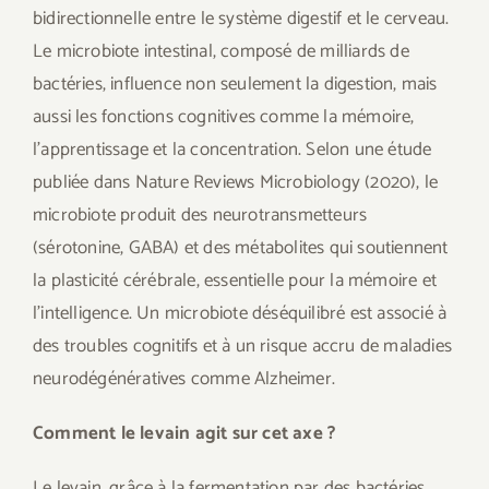
bidirectionnelle entre le système digestif et le cerveau.
Le microbiote intestinal, composé de milliards de
bactéries, influence non seulement la digestion, mais
aussi les fonctions cognitives comme la mémoire,
l’apprentissage et la concentration. Selon une étude
publiée dans Nature Reviews Microbiology (2020), le
microbiote produit des neurotransmetteurs
(sérotonine, GABA) et des métabolites qui soutiennent
la plasticité cérébrale, essentielle pour la mémoire et
l’intelligence. Un microbiote déséquilibré est associé à
des troubles cognitifs et à un risque accru de maladies
neurodégénératives comme Alzheimer.
Comment le levain agit sur cet axe ?
Le levain, grâce à la fermentation par des bactéries