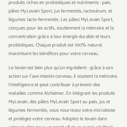
produits riches en probiotiques et nutriments : pain,
pâtes MyLevain Sport, jus fermentés, lactosérum, et
légumes lacto-fermentés. Les pâtes MyLevain Sport,
conçues pour les actifs, soutiennent la mémoire et la
concentration grâce à leur énergie durable et leurs
probiotiques. Chaque produit est 100% naturel,
maximisant les bénéfices pour votre cerveau.
Le levain est bien plus qu’un ingrédient : grâce à son
action sur l’axe intestin-cerveau, il soutient la mémoire,
l’intelligence et peut contribuer à prévenir des
maladies comme Alzheimer. En intégrant les produits
MyLevain, des pâtes MyLevain Sport au pain, jus et
légumes fermentés, vous nourrissez votre microbiote
et protégez votre cerveau. Adoptez le levain dans