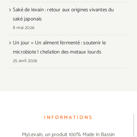
Saké de levain : retour aux origines vivantes du
saké japonais
8 mai 2026
Un jour = Un aliment fermenté : soutenir le
microbiote | chelation des metaux lourds
25 avril 2026
INFORMATIONS
MyLevain, un produit 100% Made In Bassin