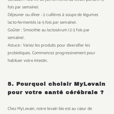
fois par semaine).
Déjeuner ou dîner : 2 cuillères à soupe de légumes
lacto-fermentés (4-5 fois par semaine).
Goûter : Smoothie au lactosérum (2-3 fois par
semaine).
Astuce : Variez les produits pour diversifier les
probiotiques. Commencez progressivement pour
habituer votre intestin.
5. Pourquoi choisir MyLevain
pour votre santé cérébrale ?
Chez MyLevain, notre levain bio est au cœur de