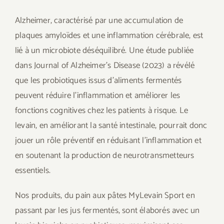
Alzheimer, caractérisé par une accumulation de
plaques amyloïdes et une inflammation cérébrale, est
lié à un microbiote déséquilibré. Une étude publiée
dans Journal of Alzheimer’s Disease (2023) a révélé
que les probiotiques issus d’aliments fermentés
peuvent réduire l’inflammation et améliorer les
fonctions cognitives chez les patients à risque. Le
levain, en améliorant la santé intestinale, pourrait donc
jouer un rôle préventif en réduisant l’inflammation et
en soutenant la production de neurotransmetteurs
essentiels.
Nos produits, du pain aux pâtes MyLevain Sport en
passant par les jus fermentés, sont élaborés avec un