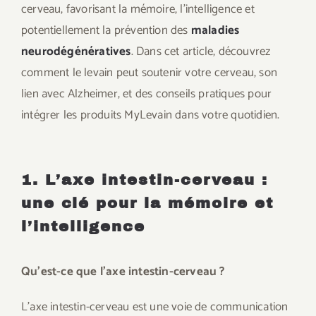
cerveau, favorisant la mémoire, l’intelligence et
potentiellement la prévention des
maladies
neurodégénératives
. Dans cet article, découvrez
comment le levain peut soutenir votre cerveau, son
lien avec Alzheimer, et des conseils pratiques pour
intégrer les produits MyLevain dans votre quotidien.
1. L’axe intestin-cerveau :
une clé pour la mémoire et
l’intelligence
Qu’est-ce que l’axe intestin-cerveau ?
L’axe intestin-cerveau est une voie de communication