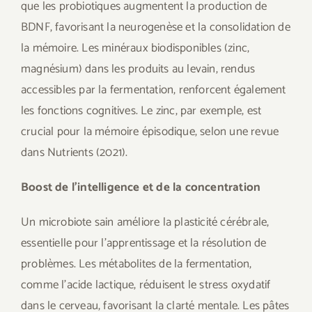
que les probiotiques augmentent la production de
BDNF, favorisant la neurogenèse et la consolidation de
la mémoire. Les minéraux biodisponibles (zinc,
magnésium) dans les produits au levain, rendus
accessibles par la fermentation, renforcent également
les fonctions cognitives. Le zinc, par exemple, est
crucial pour la mémoire épisodique, selon une revue
dans Nutrients (2021).
Boost de l’intelligence et de la concentration
Un microbiote sain améliore la plasticité cérébrale,
essentielle pour l’apprentissage et la résolution de
problèmes. Les métabolites de la fermentation,
comme l’acide lactique, réduisent le stress oxydatif
dans le cerveau, favorisant la clarté mentale. Les pâtes