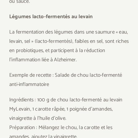
ou sauce.
Légumes lacto-fermentés au levain
La fermentation des légumes dans une saumure « eau,
levain, sel » (lacto-fermentés), faibles en sel, sont riches
en probiotiques, et participent à la réduction
l’inflammation liée à Alzheimer.
Exemple de recette : Salade de chou lacto-fermenté
anti-inflammatoire
Ingrédients : 100 g de chou lacto-fermenté au levain
MyLevain, 1 carotte râpée, 1 poignée d’amandes,
vinaigrette à l’huile d’olive.
Préparation : Mélangez le chou, la carotte et les
amandes, ajoutez la vinaigrette.