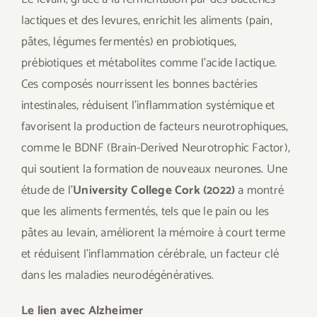
lactiques et des levures, enrichit les aliments (pain,
pâtes, légumes fermentés) en probiotiques,
prébiotiques et métabolites comme l’acide lactique.
Ces composés nourrissent les bonnes bactéries
intestinales, réduisent l’inflammation systémique et
favorisent la production de facteurs neurotrophiques,
comme le BDNF (Brain-Derived Neurotrophic Factor),
qui soutient la formation de nouveaux neurones. Une
étude de l’
University College Cork (2022)
a montré
que les aliments fermentés, tels que le pain ou les
pâtes au levain, améliorent la mémoire à court terme
et réduisent l’inflammation cérébrale, un facteur clé
dans les maladies neurodégénératives.
Le lien avec Alzheimer