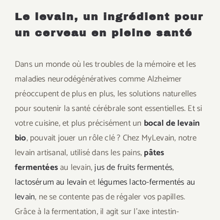
Le levain, un ingrédient pour
un cerveau en pleine santé
Dans un monde où les troubles de la mémoire et les
maladies neurodégénératives comme Alzheimer
préoccupent de plus en plus, les solutions naturelles
pour soutenir la santé cérébrale sont essentielles. Et si
votre cuisine, et plus précisément un
bocal de levain
bio
, pouvait jouer un rôle clé ? Chez MyLevain, notre
levain artisanal, utilisé dans les pains,
pâtes
fermentées
au levain,
jus de fruits fermentés
,
lactosérum au levain
et
légumes lacto-fermentés au
levain
, ne se contente pas de régaler vos papilles.
Grâce à la fermentation, il agit sur l’axe intestin-