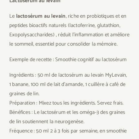
Lactosérum au levain
Le
lactosérum au levain
, riche en probiotiques et en
peptides bioactifs naturels (lactoferrine, glutathion,
Exopolysaccharides) , réduit l’inflammation et améliore
le sommeil, essentiel pour consolider la mémoire.
Exemple de recette : Smoothie cognitif au lactosérum
Ingrédients : 50 ml de lactosérum au levain MyLevain,
1 banane, 100 ml de lait d’amande, 1 cuillère à café de
graines de lin.
Préparation : Mixez tous les ingrédients. Servez frais.
Bénéfices : Le lactosérum et les oméga-3 des graines
de lin soutiennent la neurogenèse.
Fréquence : 50 ml 2 à 3 fois par semaine, en smoothie