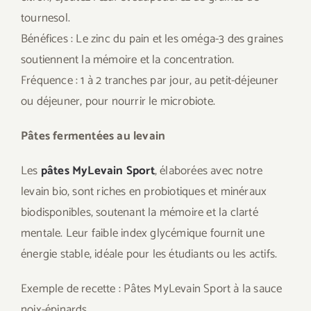
tournesol.
Bénéfices : Le zinc du pain et les oméga-3 des graines
soutiennent la mémoire et la concentration.
Fréquence : 1 à 2 tranches par jour, au petit-déjeuner
ou déjeuner, pour nourrir le microbiote.
Pâtes fermentées au levain
Les
pâtes MyLevain Sport
, élaborées avec notre
levain bio, sont riches en probiotiques et minéraux
biodisponibles, soutenant la mémoire et la clarté
mentale. Leur faible index glycémique fournit une
énergie stable, idéale pour les étudiants ou les actifs.
Exemple de recette : Pâtes MyLevain Sport à la sauce
noix-épinards