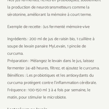
Nos jus fermentés, riches en probiotiques, soutiennent
la production de neurotransmetteurs comme la
sérotonine, améliorant la mémoire à court terme.
Exemple de recette : Jus fermenté mémoire-vive
Ingrédients : 200 ml de jus de raisin bio, 1 cuillère à
soupe de levain panaire MyLevain, 1 pincée de
curcuma.
Préparation : Mélangez le levain dans le jus, laissez
fermenter 24-48 heures, filtrez, et ajoutez le curcuma.
Bénéfices : Les probiotiques et les antioxydants du
curcuma protègent contre l’inflammation cérébrale.
Fréquence : 100-150 ml 3 à 4 fois par semaine, le
matin, pour stimuler le microbiote.