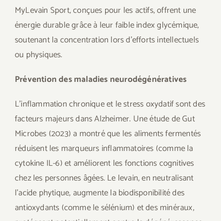
MyLevain Sport, conçues pour les actifs, offrent une
énergie durable grâce à leur faible index glycémique,
soutenant la concentration lors d’efforts intellectuels
ou physiques.
Prévention des maladies neurodégénératives
L’inflammation chronique et le stress oxydatif sont des
facteurs majeurs dans Alzheimer. Une étude de Gut
Microbes (2023) a montré que les aliments fermentés
réduisent les marqueurs inflammatoires (comme la
cytokine IL-6) et améliorent les fonctions cognitives
chez les personnes âgées. Le levain, en neutralisant
l’acide phytique, augmente la biodisponibilité des
antioxydants (comme le sélénium) et des minéraux,