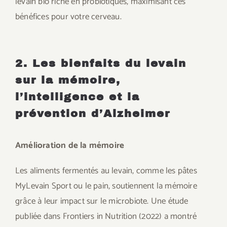
levain bio riche en probiotiques, maximisant ces
bénéfices pour votre cerveau.
2. Les bienfaits du levain
sur la mémoire,
l’intelligence et la
prévention d’Alzheimer
Amélioration de la mémoire
Les aliments fermentés au levain, comme les pâtes
MyLevain Sport ou le pain, soutiennent la mémoire
grâce à leur impact sur le microbiote. Une étude
publiée dans Frontiers in Nutrition (2022) a montré