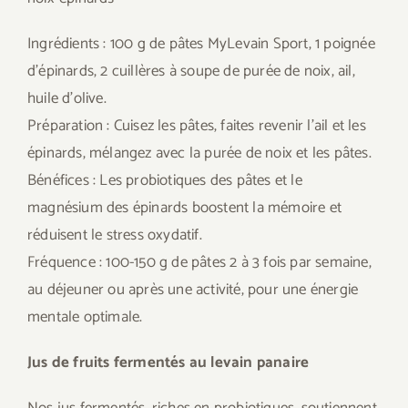
Ingrédients : 100 g de pâtes MyLevain Sport, 1 poignée
d’épinards, 2 cuillères à soupe de purée de noix, ail,
huile d’olive.
Préparation : Cuisez les pâtes, faites revenir l’ail et les
épinards, mélangez avec la purée de noix et les pâtes.
Bénéfices : Les probiotiques des pâtes et le
magnésium des épinards boostent la mémoire et
réduisent le stress oxydatif.
Fréquence : 100-150 g de pâtes 2 à 3 fois par semaine,
au déjeuner ou après une activité, pour une énergie
mentale optimale.
Jus de fruits fermentés au levain panaire