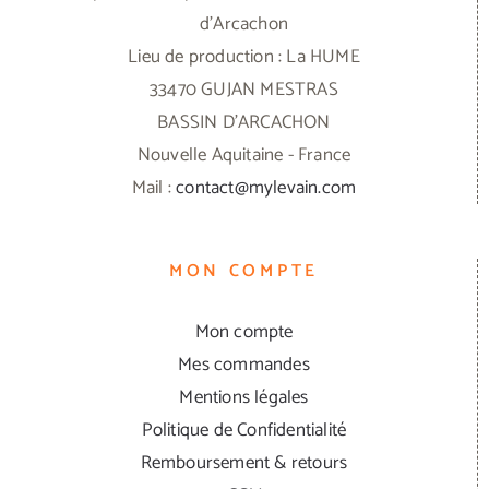
d'Arcachon
Lieu de production : La HUME
33470 GUJAN MESTRAS
BASSIN D'ARCACHON
Nouvelle Aquitaine - France
Mail :
contact@mylevain.com
MON COMPTE
Mon compte
Mes commandes
Mentions légales
Politique de Confidentialité
Remboursement & retours