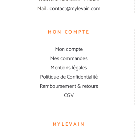
Mail :
contact@mylevain.com
MON COMPTE
Mon compte
Mes commandes
Mentions légales
Politique de Confidentialité
Remboursement & retours
CGV
MYLEVAIN