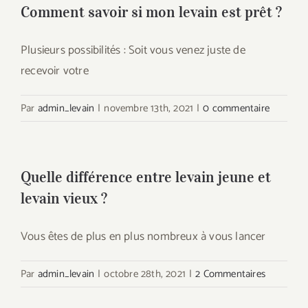
Comment savoir si mon levain est prêt ?
Plusieurs possibilités : Soit vous venez juste de
recevoir votre
Par
admin_levain
|
novembre 13th, 2021
|
0 commentaire
Quelle différence entre levain jeune et
levain vieux ?
Vous êtes de plus en plus nombreux à vous lancer
Par
admin_levain
|
octobre 28th, 2021
|
2 Commentaires