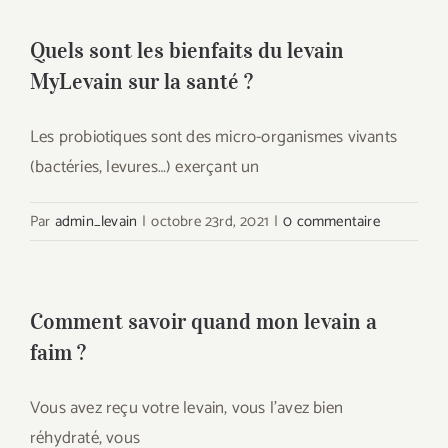
Quels sont les bienfaits du levain
MyLevain sur la santé ?
Les probiotiques sont des micro-organismes vivants
(bactéries, levures…) exerçant un
Par
admin_levain
|
octobre 23rd, 2021
|
0 commentaire
Comment savoir quand mon levain a
faim ?
Vous avez reçu votre levain, vous l'avez bien
réhydraté, vous