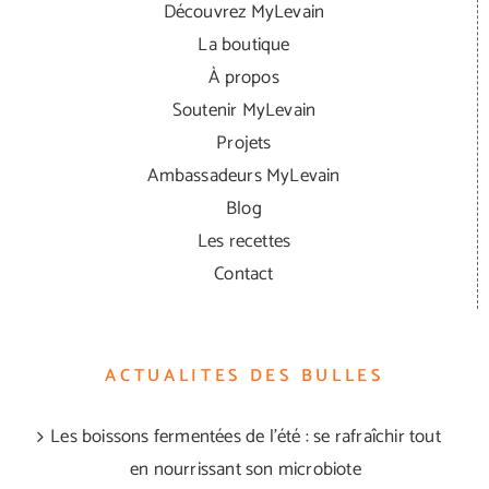
Découvrez MyLevain
La boutique
À propos
Soutenir MyLevain
Projets
Ambassadeurs MyLevain
Blog
Les recettes
Contact
ACTUALITES DES BULLES
Les boissons fermentées de l’été : se rafraîchir tout
en nourrissant son microbiote