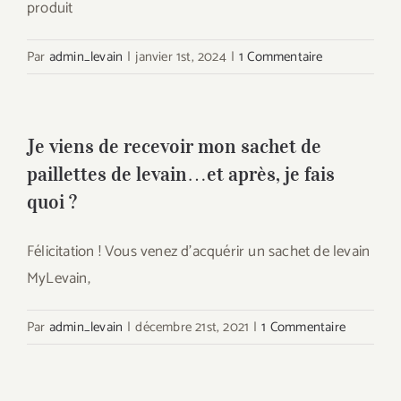
produit
Par
admin_levain
|
janvier 1st, 2024
|
1 Commentaire
Je viens de recevoir mon sachet de
paillettes de levain…et après, je fais
quoi ?
Félicitation ! Vous venez d'acquérir un sachet de levain
MyLevain,
Par
admin_levain
|
décembre 21st, 2021
|
1 Commentaire