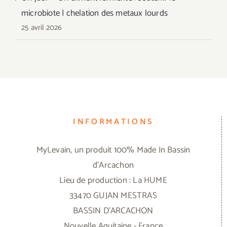
microbiote | chelation des metaux lourds
25 avril 2026
INFORMATIONS
MyLevain, un produit 100% Made In Bassin
d'Arcachon
Lieu de production : La HUME
33470 GUJAN MESTRAS
BASSIN D'ARCACHON
Nouvelle Aquitaine - France