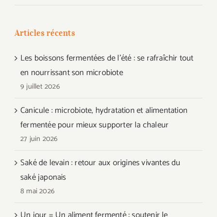
Articles récents
Les boissons fermentées de l’été : se rafraîchir tout
en nourrissant son microbiote
9 juillet 2026
Canicule : microbiote, hydratation et alimentation
fermentée pour mieux supporter la chaleur
27 juin 2026
Saké de levain : retour aux origines vivantes du
saké japonais
8 mai 2026
Un jour = Un aliment fermenté : soutenir le