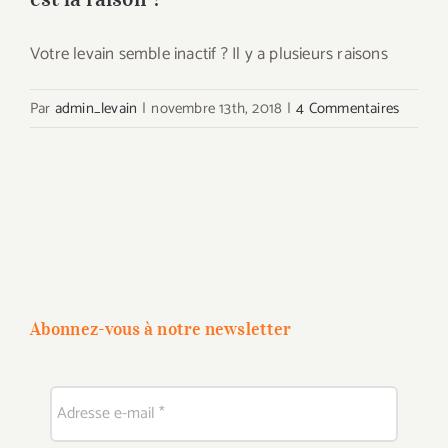
Votre levain semble inactif ? Il y a plusieurs raisons
Par
admin_levain
|
novembre 13th, 2018
|
4 Commentaires
Abonnez-vous à notre newsletter