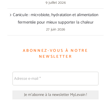
9 juillet 2026
Canicule : microbiote, hydratation et alimentation
fermentée pour mieux supporter la chaleur
27 juin 2026
ABONNEZ-VOUS À NOTRE
NEWSLETTER