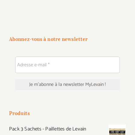
Abonnez-vous à notre newsletter
Produits
Pack 3 Sachets - Paillettes de Levain