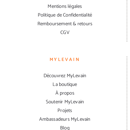
Mentions légales
Politique de Confidentialité
Remboursement & retours
CGV
MYLEVAIN
Découvrez MyLevain
La boutique
À propos
Soutenir MyLevain
Projets
Ambassadeurs MyLevain
Blog