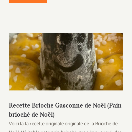
Recette Brioche Gasconne de Noël (Pain
brioché de Noël)
Recette Brioche Gasconne de Noël (Pain
brioché de Noël)
Voici la la recette originale originale de la Brioche de