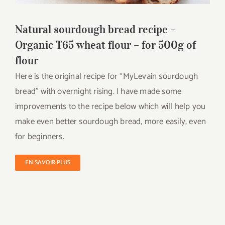
Natural sourdough bread recipe –
Organic T65 wheat flour – for 500g of
flour
Here is the original recipe for “MyLevain sourdough
bread” with overnight rising. I have made some
improvements to the recipe below which will help you
make even better sourdough bread, more easily, even
for beginners.
EN SAVOIR PLUS