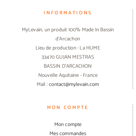
INFORMATIONS
MyLevain, un produit 100% Made In Bassin
d'Arcachon
Lieu de production : La HUME
33470 GUJAN MESTRAS
BASSIN D'ARCACHON
Nouvelle Aquitaine - France
Mail :
contact@mylevain.com
MON COMPTE
Mon compte
Mes commandes