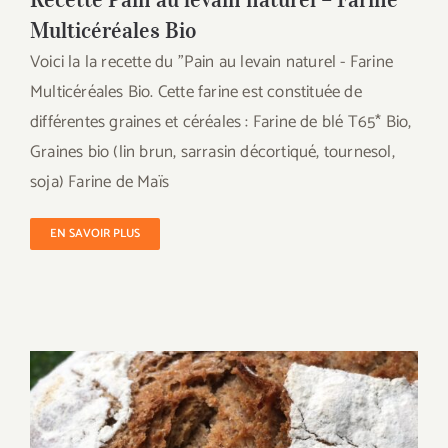
Multicéréales Bio
Voici la la recette du "Pain au levain naturel - Farine
Multicéréales Bio. Cette farine est constituée de
différentes graines et céréales : Farine de blé T65* Bio,
Graines bio (lin brun, sarrasin décortiqué, tournesol,
soja) Farine de Maïs
EN SAVOIR PLUS