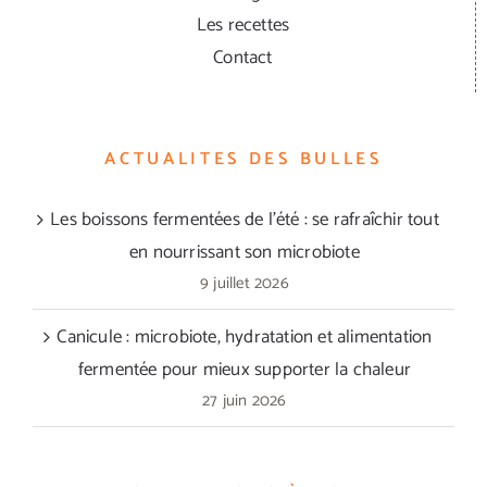
Les recettes
Contact
ACTUALITES DES BULLES
Les boissons fermentées de l’été : se rafraîchir tout
en nourrissant son microbiote
9 juillet 2026
Canicule : microbiote, hydratation et alimentation
fermentée pour mieux supporter la chaleur
27 juin 2026