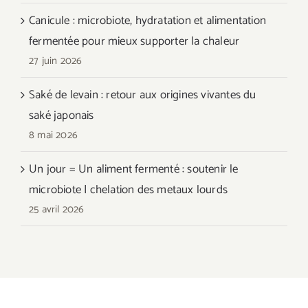
Canicule : microbiote, hydratation et alimentation
fermentée pour mieux supporter la chaleur
27 juin 2026
Saké de levain : retour aux origines vivantes du
saké japonais
8 mai 2026
Un jour = Un aliment fermenté : soutenir le
microbiote | chelation des metaux lourds
25 avril 2026