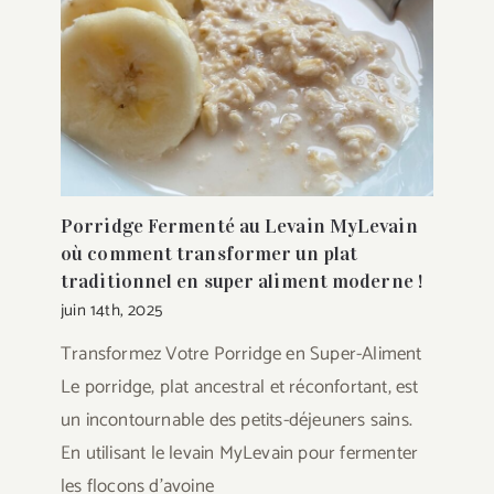
Porridge Fermenté au Levain MyLevain
où comment transformer un plat
traditionnel en super aliment moderne !
juin 14th, 2025
Transformez Votre Porridge en Super-Aliment
Le porridge, plat ancestral et réconfortant, est
un incontournable des petits-déjeuners sains.
En utilisant le levain MyLevain pour fermenter
les flocons d’avoine