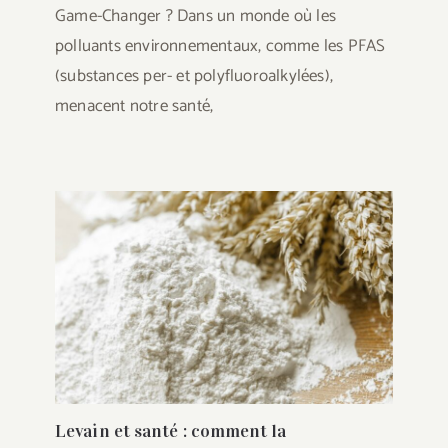
Game-Changer ? Dans un monde où les
polluants environnementaux, comme les PFAS
(substances per- et polyfluoroalkylées),
menacent notre santé,
Levain et santé : comment la