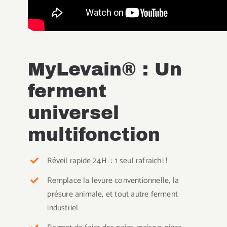
MyLevain® : Un
ferment
universel
multifonction
Réveil rapide 24H : 1 seul rafraichi !
Remplace la levure conventionnelle, la
présure animale, et tout autre ferment
industriel