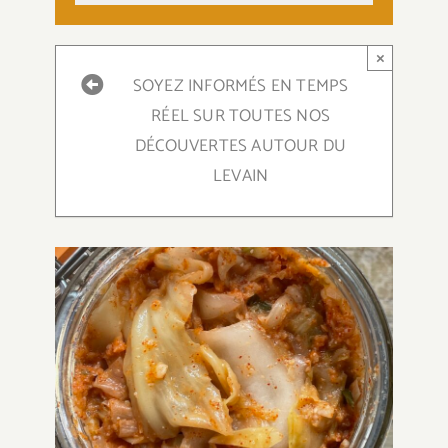
×
SOYEZ INFORMÉS EN TEMPS
RÉEL SUR TOUTES NOS
DÉCOUVERTES AUTOUR DU
LEVAIN