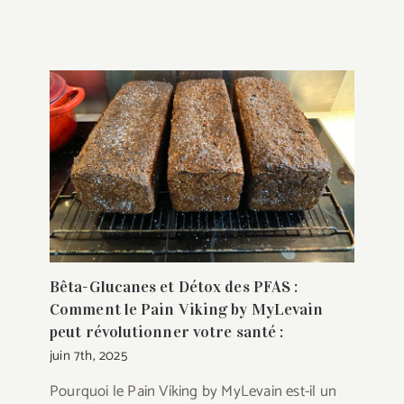
Bêta-Glucanes et Détox des PFAS :
Comment le Pain Viking by MyLevain
peut révolutionner votre santé :
juin 7th, 2025
Pourquoi le Pain Viking by MyLevain est-il un