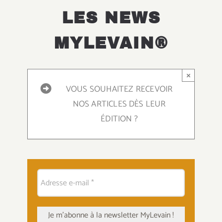
LES NEWS
MYLEVAIN®
×
VOUS SOUHAITEZ RECEVOIR
NOS ARTICLES DÈS LEUR
ÉDITION ?