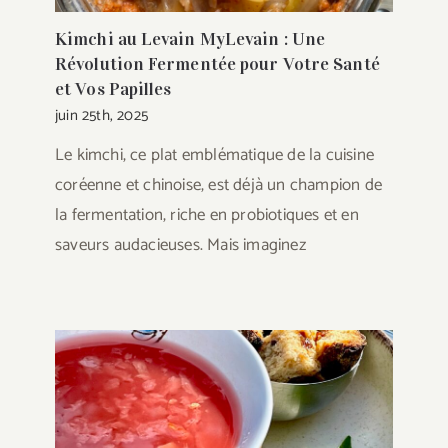
Kimchi au Levain MyLevain : Une
Révolution Fermentée pour Votre Santé
et Vos Papilles
juin 25th, 2025
Le kimchi, ce plat emblématique de la cuisine
coréenne et chinoise, est déjà un champion de
la fermentation, riche en probiotiques et en
saveurs audacieuses. Mais imaginez