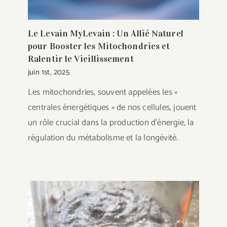
Le Levain MyLevain : Un Allié Naturel
pour Booster les Mitochondries et
Ralentir le Vieillissement
juin 1st, 2025
Les mitochondries, souvent appelées les «
centrales énergétiques » de nos cellules, jouent
un rôle crucial dans la production d'énergie, la
régulation du métabolisme et la longévité.