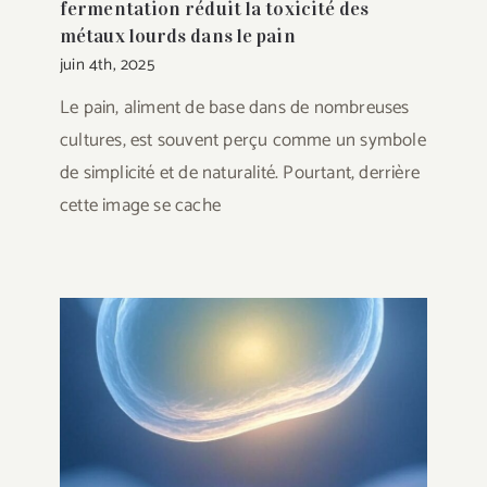
fermentation réduit la toxicité des
métaux lourds dans le pain
juin 4th, 2025
Le pain, aliment de base dans de nombreuses
cultures, est souvent perçu comme un symbole
de simplicité et de naturalité. Pourtant, derrière
cette image se cache