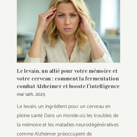
Le levain, un allié pour votre mémoire et
votre cerveau : comment la fermentation
combat Alzheimer et booste l’intelligence
mai 14th, 2025
Le levain, un ingrédient pour un cerveau en
pleine santé Dans un monde où les troubles de
la mémoire et les maladies neurodégénératives
comme Alzheimer préoccupent de