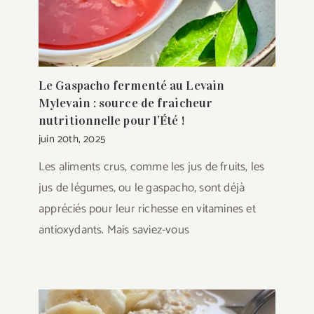
Le Gaspacho fermenté au Levain
Mylevain : source de fraicheur
nutritionnelle pour l’Été !
juin 20th, 2025
Les aliments crus, comme les jus de fruits, les
jus de légumes, ou le gaspacho, sont déjà
appréciés pour leur richesse en vitamines et
antioxydants. Mais saviez-vous