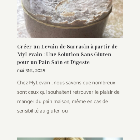
Créer un Levain de Sarrasin à partir de
MyLevain : Une Solution Sans Gluten
pour un Pain Sain et Digeste
mai 31st, 2025
Chez MyLevain , nous savons que nombreux
sont ceux qui souhaitent retrouver le plaisir de
manger du pain maison, même en cas de
sensibilité au gluten ou